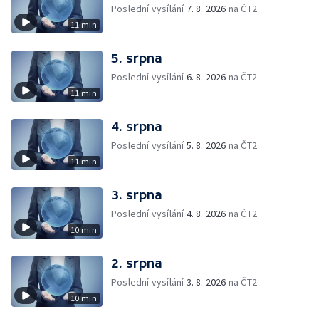
Poslední vysílání
7. 8. 2026
na ČT2
11 min
5. srpna
Poslední vysílání
6. 8. 2026
na ČT2
11 min
4. srpna
Poslední vysílání
5. 8. 2026
na ČT2
11 min
3. srpna
Poslední vysílání
4. 8. 2026
na ČT2
10 min
2. srpna
Poslední vysílání
3. 8. 2026
na ČT2
10 min