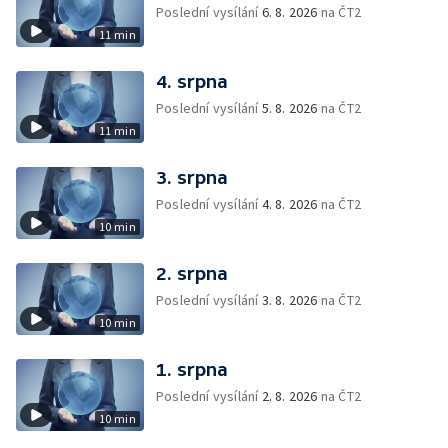
Poslední vysílání
6. 8. 2026
na ČT2
11 min
4. srpna
Poslední vysílání
5. 8. 2026
na ČT2
11 min
3. srpna
Poslední vysílání
4. 8. 2026
na ČT2
10 min
2. srpna
Poslední vysílání
3. 8. 2026
na ČT2
10 min
1. srpna
Poslední vysílání
2. 8. 2026
na ČT2
10 min