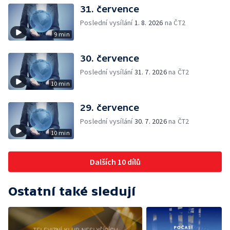
31. července
Poslední vysílání
1. 8. 2026
na ČT2
9 min
30. července
Poslední vysílání
31. 7. 2026
na ČT2
10 min
29. července
Poslední vysílání
30. 7. 2026
na ČT2
10 min
Dalších 10 dílů
Ostatní také sledují