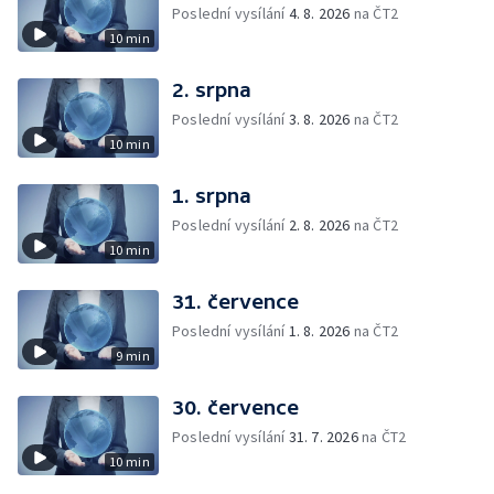
Poslední vysílání
4. 8. 2026
na ČT2
10 min
2. srpna
Poslední vysílání
3. 8. 2026
na ČT2
10 min
1. srpna
Poslední vysílání
2. 8. 2026
na ČT2
10 min
31. července
Poslední vysílání
1. 8. 2026
na ČT2
9 min
30. července
Poslední vysílání
31. 7. 2026
na ČT2
10 min