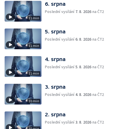
6. srpna
Poslední vysílání
7. 8. 2026
na ČT2
11 min
5. srpna
Poslední vysílání
6. 8. 2026
na ČT2
11 min
4. srpna
Poslední vysílání
5. 8. 2026
na ČT2
11 min
3. srpna
Poslední vysílání
4. 8. 2026
na ČT2
10 min
2. srpna
Poslední vysílání
3. 8. 2026
na ČT2
10 min