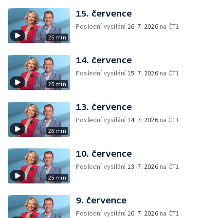
15. července
Poslední vysílání
16. 7. 2026
na ČT1
25 min
14. července
Poslední vysílání
15. 7. 2026
na ČT1
25 min
13. července
Poslední vysílání
14. 7. 2026
na ČT1
26 min
10. července
Poslední vysílání
13. 7. 2026
na ČT1
25 min
9. července
Poslední vysílání
10. 7. 2026
na ČT1