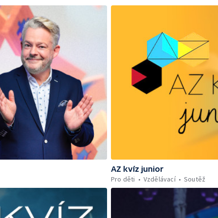
AZ kvíz junior
Pro děti
Vzdělávací
Soutěž