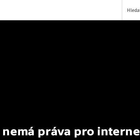
 nemá práva pro interne