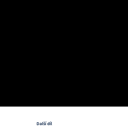
Další díl