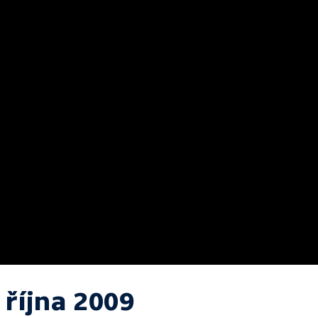
 října 2009