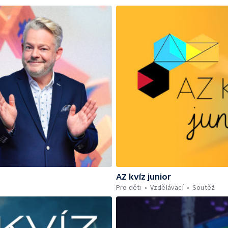
AZ kvíz junior
Pro děti
Vzdělávací
Soutěž