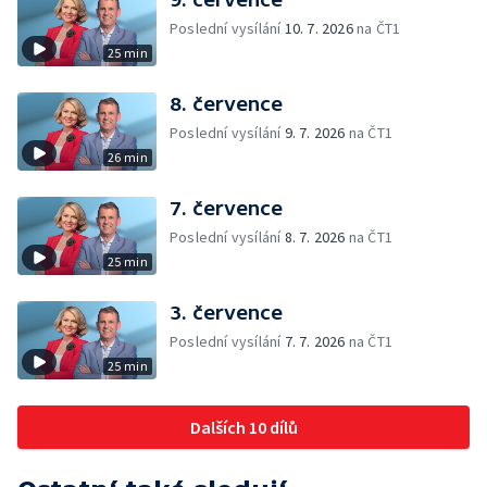
Poslední vysílání
10. 7. 2026
na ČT1
25 min
8. července
Poslední vysílání
9. 7. 2026
na ČT1
26 min
7. července
Poslední vysílání
8. 7. 2026
na ČT1
25 min
3. července
Poslední vysílání
7. 7. 2026
na ČT1
25 min
Dalších 10 dílů