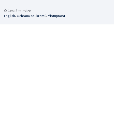
© Česká televize
•
•
English
Ochrana soukromí
Přístupnost