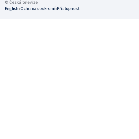
© Česká televize
•
•
English
Ochrana soukromí
Přístupnost