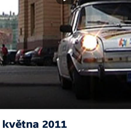
. května 2011