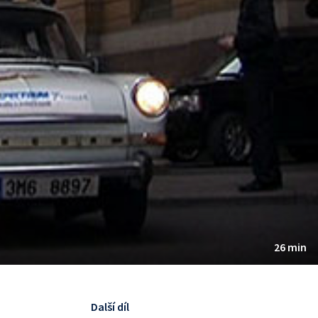
26 min
Další díl