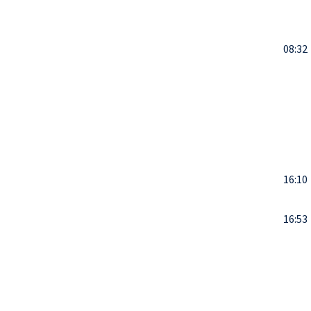
08:32
16:10
16:53