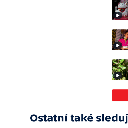
Ostatní také sleduj