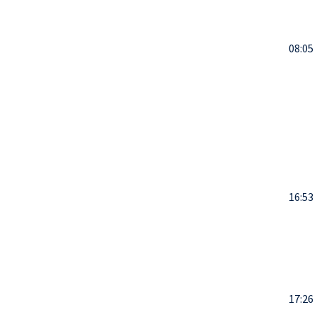
08:05
16:53
17:26