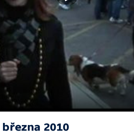
. března 2010