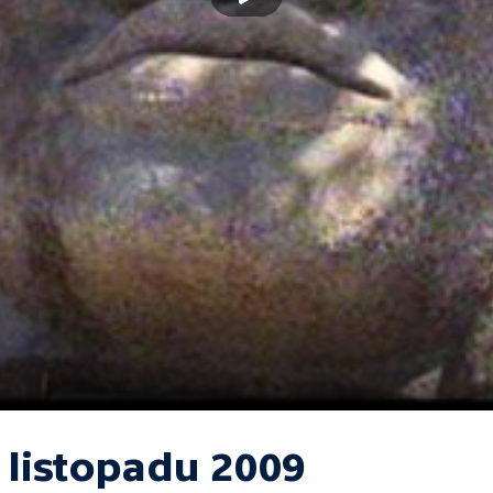
 listopadu 2009