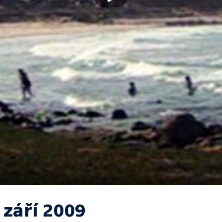
 září 2009