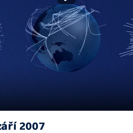
září 2007