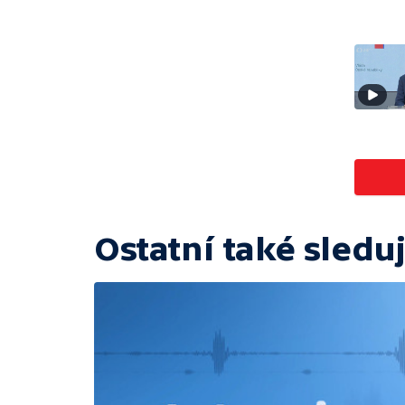
Ostatní také sleduj