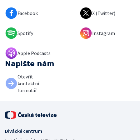
Facebook
X (Twitter)
Spotify
Instagram
Apple Podcasts
Napište nám
Otevřít
kontaktní
formulář
Divácké centrum