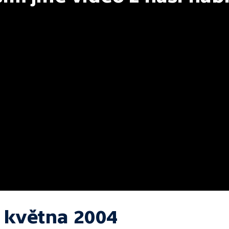
. května 2004