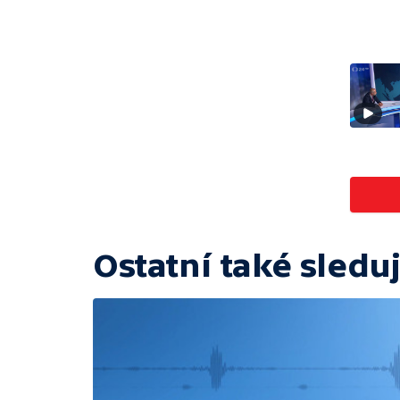
Ostatní také sleduj