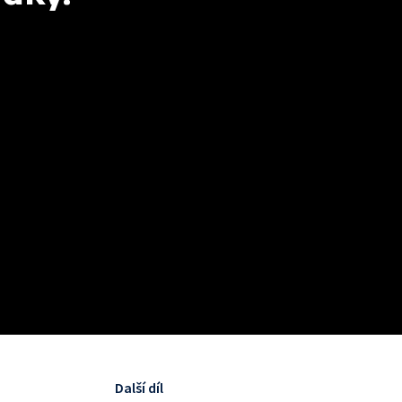
Další díl