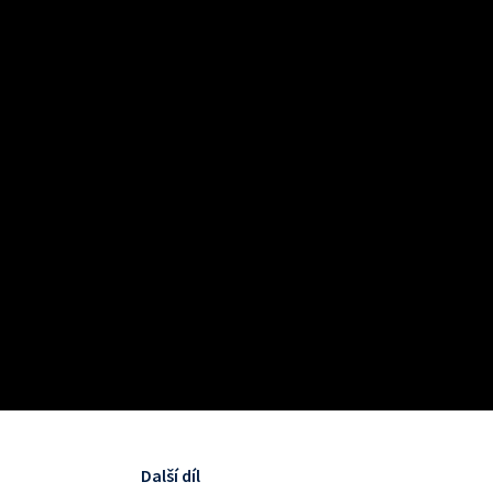
Další díl