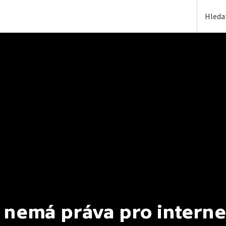
 nemá práva pro interne