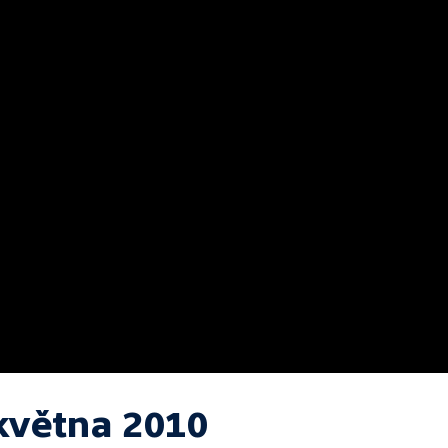
 května 2010