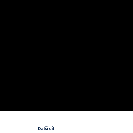
Další díl