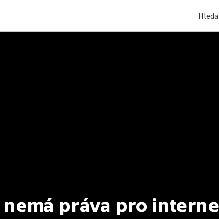
 nemá práva pro interne