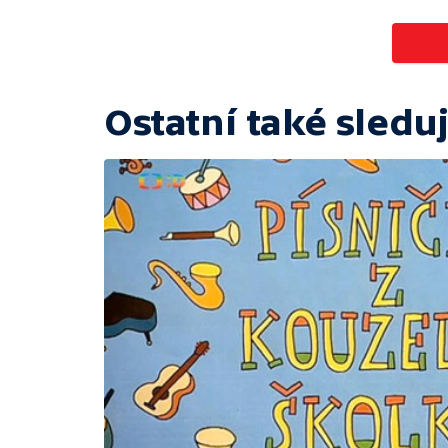
Ostatní také sleduj