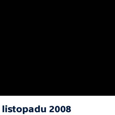
 listopadu 2008