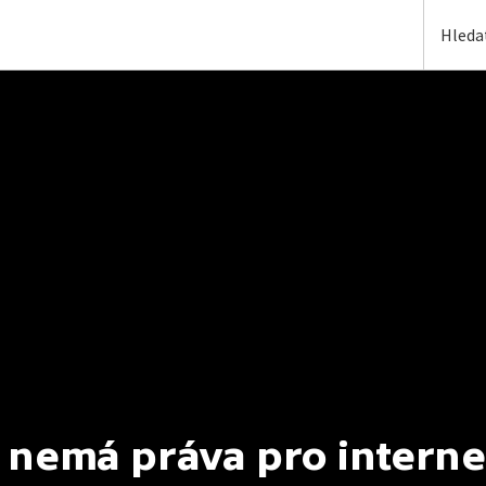
 nemá práva pro interne