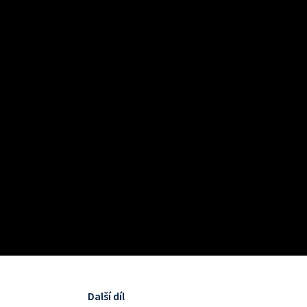
Další díl