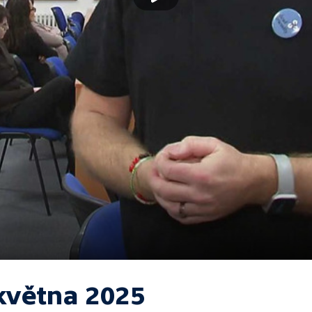
 května 2025