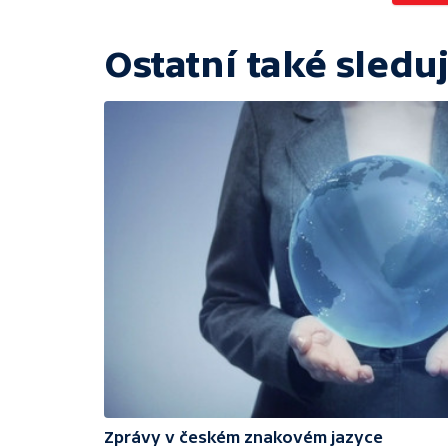
Ostatní také sleduj
Zprávy v českém znakovém jazyce