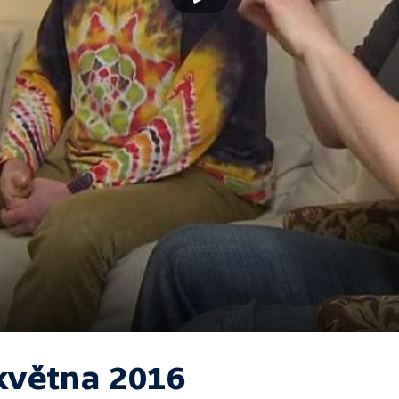
 května 2016