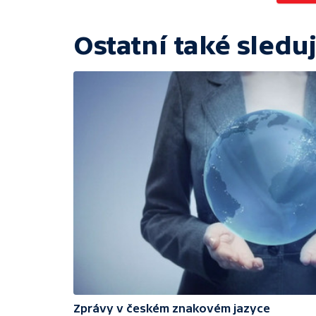
Ostatní také sleduj
Zprávy v českém znakovém jazyce