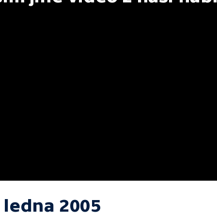
. ledna 2005