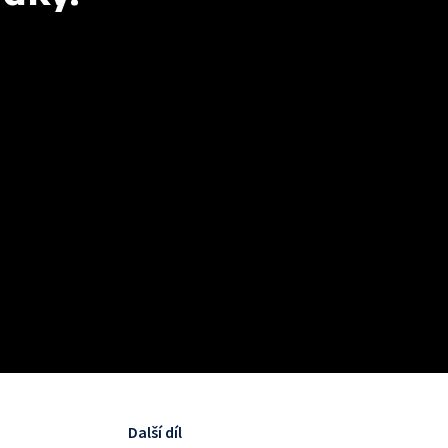
Další díl