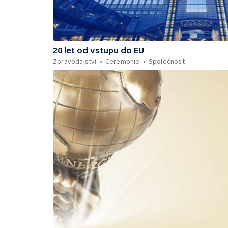
20 let od vstupu do EU
Zpravodajství
Ceremonie
Společnost