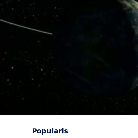
Popularis