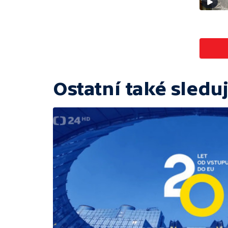
Ostatní také sleduj