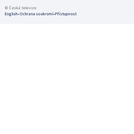
© Česká televize
•
•
English
Ochrana soukromí
Přístupnost