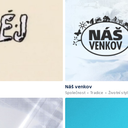
Náš venkov
Společnost
Tradice
Životní styl