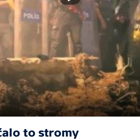
čalo to stromy