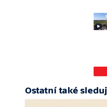
Ostatní také sleduj