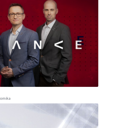
nomika