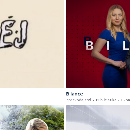
Bilance
Zpravodajství
Publicistika
Eko