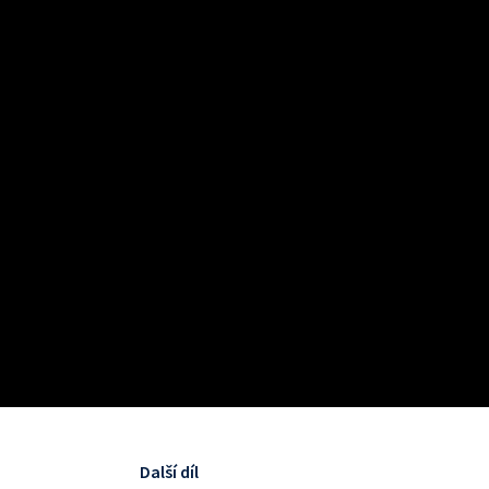
Další díl