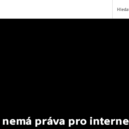
 nemá práva pro interne