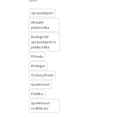
2010
Zpravodajství
Aktuální
publicistika
Ekologické
zpravodajství a
publicistika
Příroda
Ekologie
Česká příroda
Společnost
Politika
Společnost -
vzdělávací