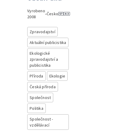
Vyrobeno
•
Česko
2008
Zpravodajství
Aktuální publicistika
Ekologické
zpravodajství a
publicistika
Příroda
Ekologie
Česká příroda
Společnost
Politika
Společnost -
vzdělávací