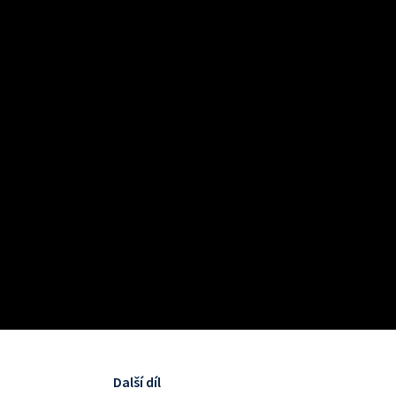
Další díl