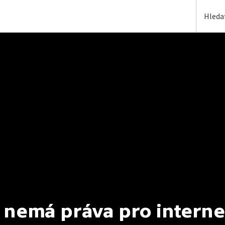
 nemá práva pro interne