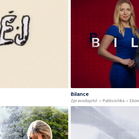
Bilance
Zpravodajství
Publicistika
Eko