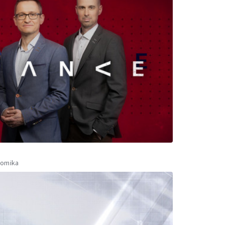
nomika