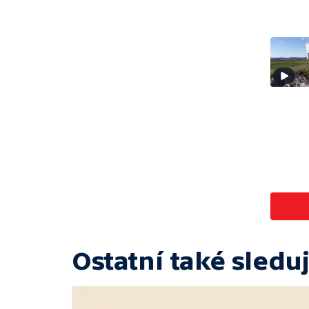
Ostatní také sleduj