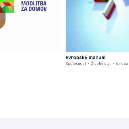
Evropský manuál
Společnost
Životní styl
Evropa