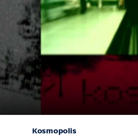
Kosmopolis