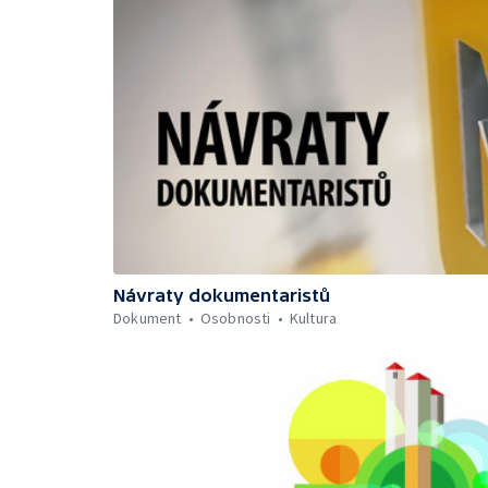
Návraty dokumentaristů
Dokument
Osobnosti
Kultura