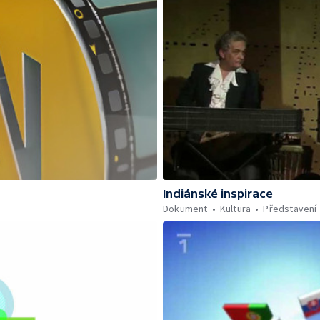
Indiánské inspirace
Dokument
Kultura
Představení