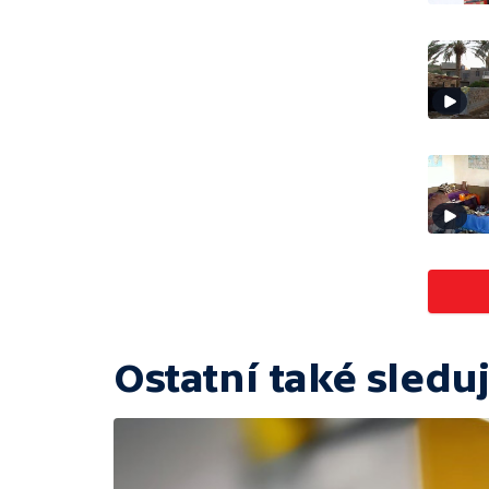
Ostatní také sleduj