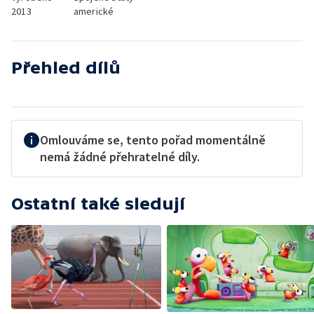
2013
americké
Přehled dílů
Omlouváme se, tento pořad momentálně
nemá žádné přehratelné díly.
Ostatní také sledují