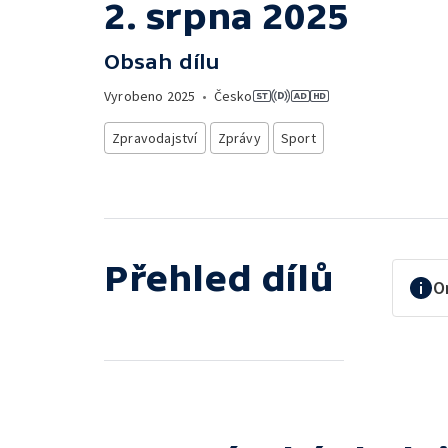
2. srpna 2025
Obsah dílu
Vyrobeno
2025
•
Česko
Zpravodajství
Zprávy
Sport
Přehled dílů
O