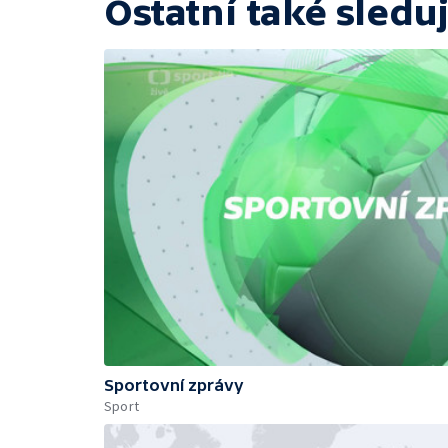
Ostatní také sleduj
Sportovní zprávy
Sport