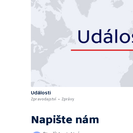
Události
Zpravodajství
Zprávy
Napište nám