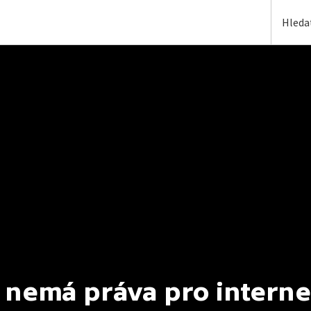
 nemá práva pro interne