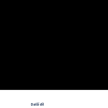
Další díl