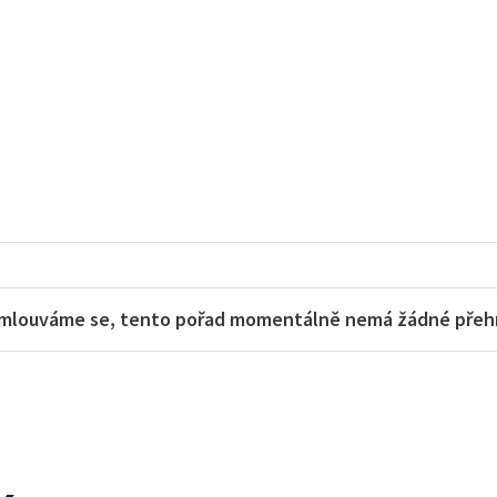
mlouváme se, tento pořad momentálně nemá žádné přehra