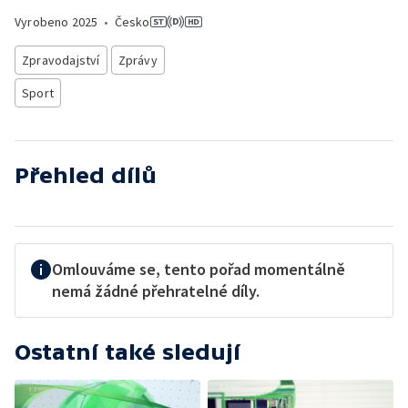
Vyrobeno
2025
•
Česko
Zpravodajství
Zprávy
Sport
Přehled dílů
Omlouváme se, tento pořad momentálně
nemá žádné přehratelné díly.
Ostatní také sledují