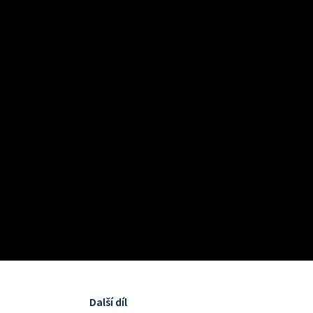
Další díl