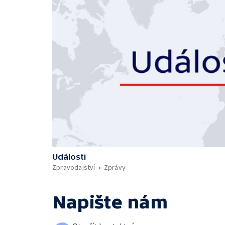
Události
Zpravodajství
Zprávy
Napište nám