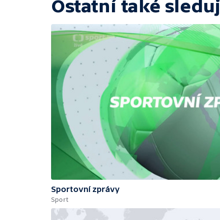
Ostatní také sleduj
Sportovní zprávy
Sport