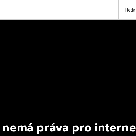
 nemá práva pro interne