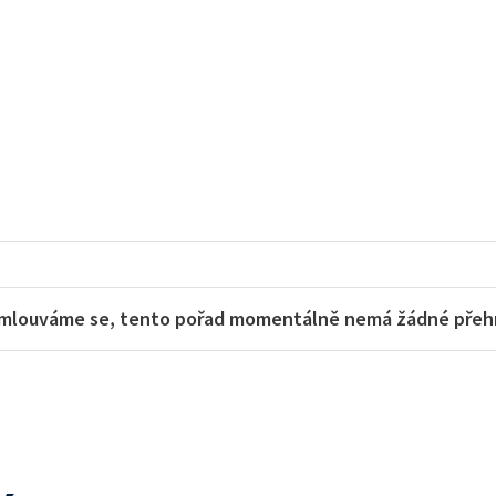
mlouváme se, tento pořad momentálně nemá žádné přehra