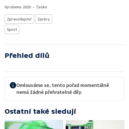
Vyrobeno
2020
•
Česko
Zpravodajství
Zprávy
Sport
Přehled dílů
Omlouváme se, tento pořad momentálně
nemá žádné přehratelné díly.
Ostatní také sledují