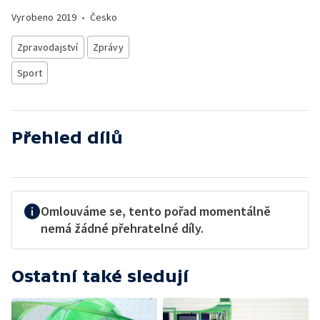
Vyrobeno
2019
•
Česko
Zpravodajství
Zprávy
Sport
Přehled dílů
Omlouváme se, tento pořad momentálně
nemá žádné přehratelné díly.
Ostatní také sledují