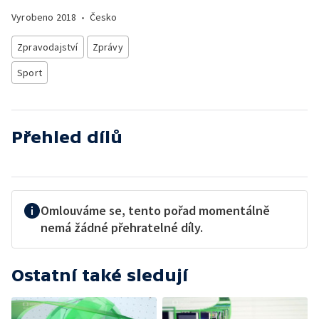
Vyrobeno
2018
•
Česko
Zpravodajství
Zprávy
Sport
Přehled dílů
Omlouváme se, tento pořad momentálně
nemá žádné přehratelné díly.
Ostatní také sledují