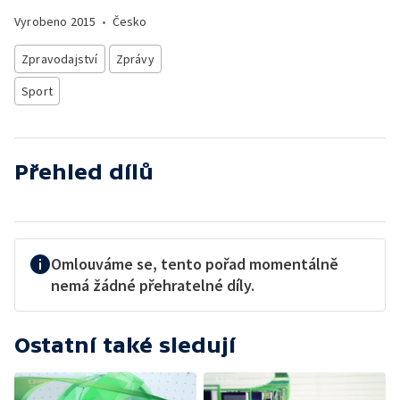
Vyrobeno
2015
•
Česko
Zpravodajství
Zprávy
Sport
Přehled dílů
Omlouváme se, tento pořad momentálně
nemá žádné přehratelné díly.
Ostatní také sledují