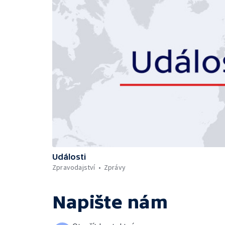
Události
Zpravodajství
Zprávy
Napište nám