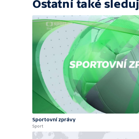
Ostatní také sleduj
Sportovní zprávy
Sport