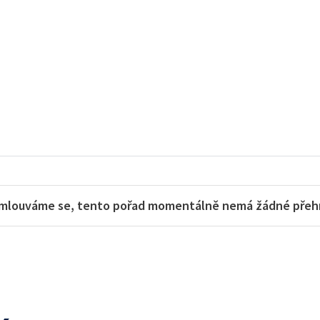
mlouváme se, tento pořad momentálně nemá žádné přehra