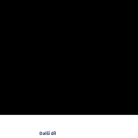
Další díl