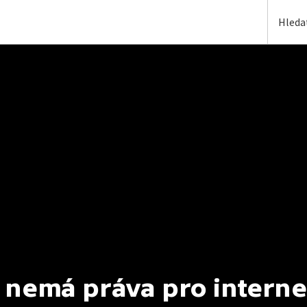
 nemá práva pro interne