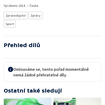
Vyrobeno
2014
•
Česko
Zpravodajství
Zprávy
Sport
Přehled dílů
Omlouváme se, tento pořad momentálně
nemá žádné přehratelné díly.
Ostatní také sledují