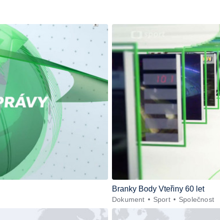
Branky Body Vteřiny 60 let
Dokument
Sport
Společnost