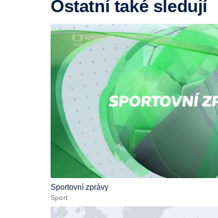
Ostatní také sledují
Sportovní zprávy
Sport