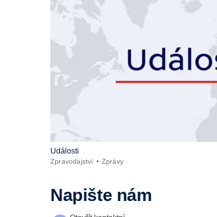
Události
Zpravodajství
Zprávy
Napište nám