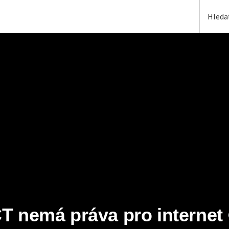
T nemá práva pro internet