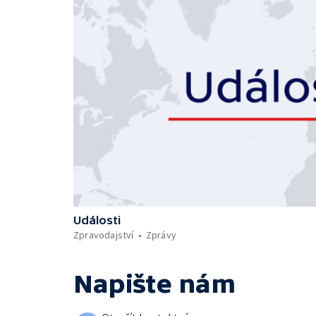
Události
Zpravodajství
Zprávy
Napište nám