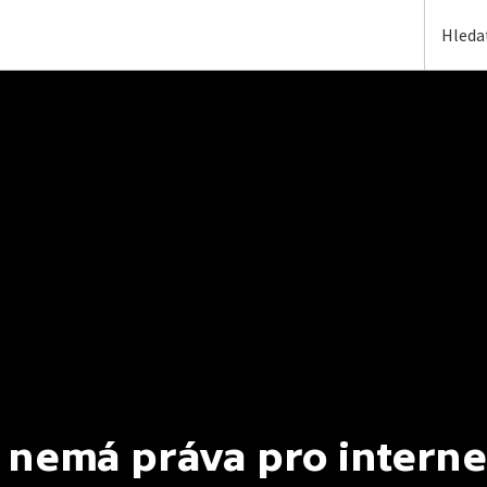
 nemá práva pro interne