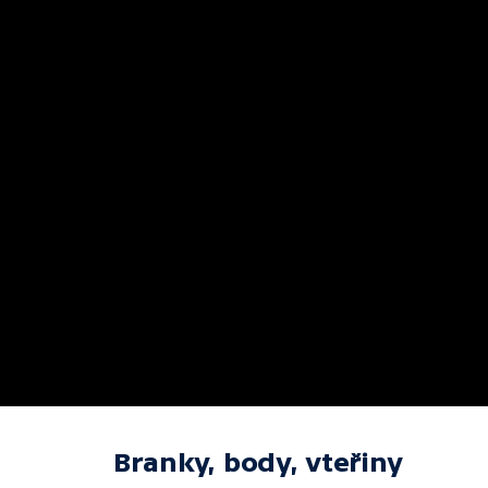
Branky, body, vteřiny