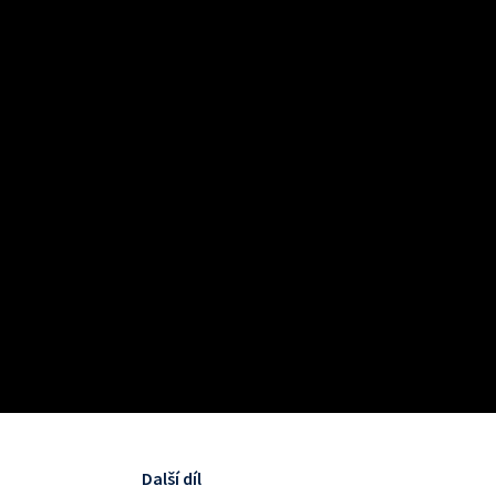
Další díl