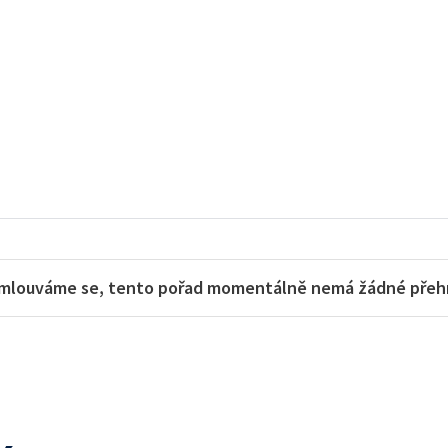
mlouváme se, tento pořad momentálně nemá žádné přehra