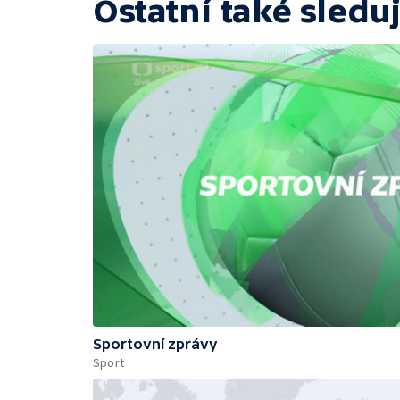
Ostatní také sleduj
Sportovní zprávy
Sport