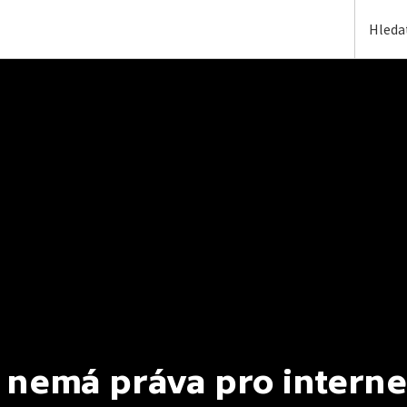
 nemá práva pro interne