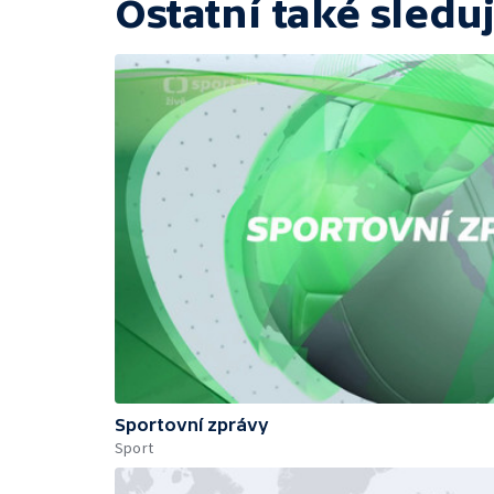
Ostatní také sleduj
Sportovní zprávy
Sport