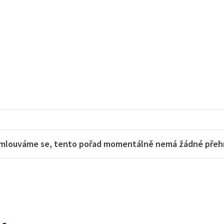
mlouváme se, tento pořad momentálně nemá žádné přehra