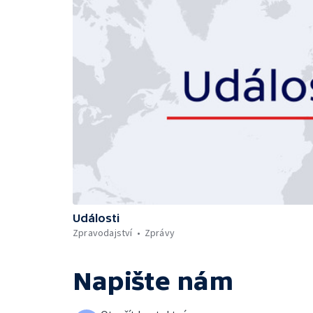
Události
Zpravodajství
Zprávy
Napište nám