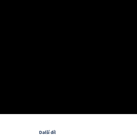
Další díl