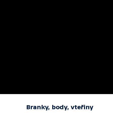
Branky, body, vteřiny