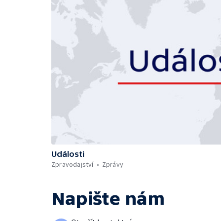
Události
Zpravodajství
Zprávy
Napište nám