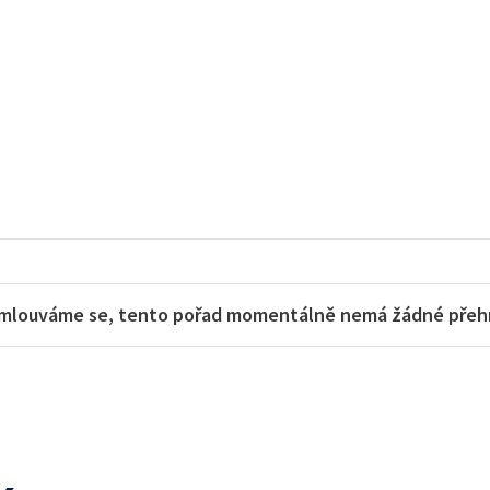
mlouváme se, tento pořad momentálně nemá žádné přehra