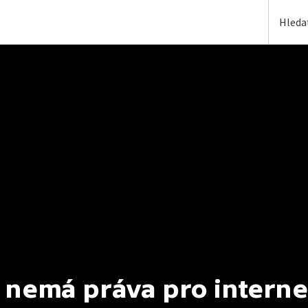
 nemá práva pro interne