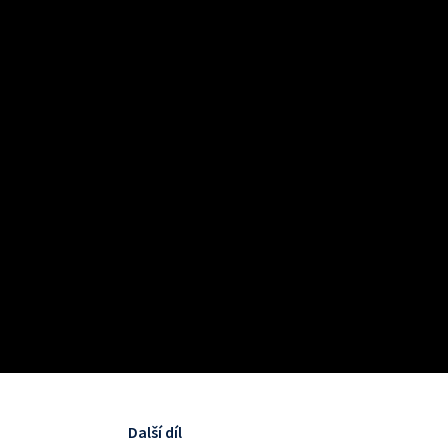
Další díl