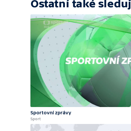
Ostatní také sleduj
Sportovní zprávy
Sport