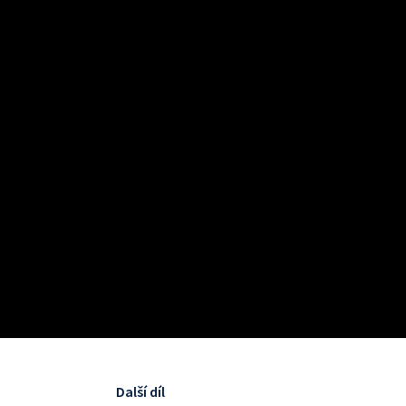
Další díl