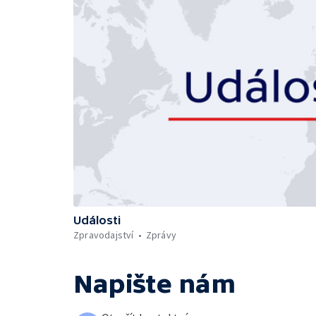
Události
Zpravodajství
Zprávy
Napište nám