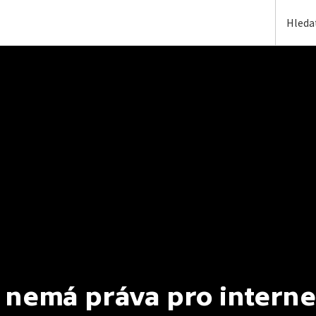
 nemá práva pro interne