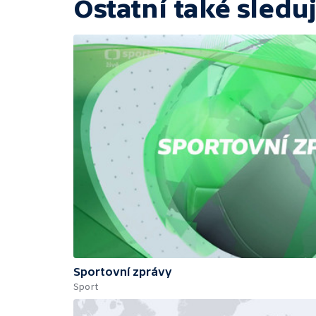
Ostatní také sleduj
Sportovní zprávy
Sport