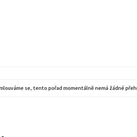
mlouváme se, tento pořad momentálně nemá žádné přehra