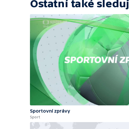
Ostatní také sleduj
Sportovní zprávy
Sport