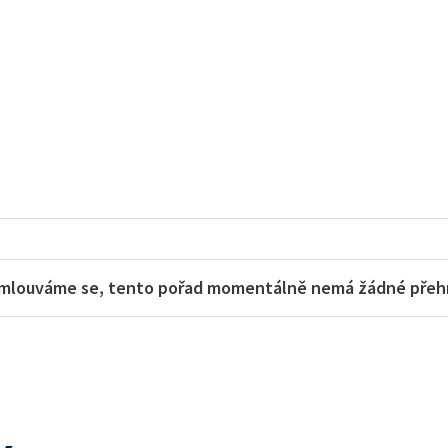
mlouváme se, tento pořad momentálně nemá žádné přehra