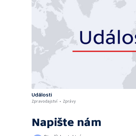
Události
Zpravodajství
Zprávy
Napište nám