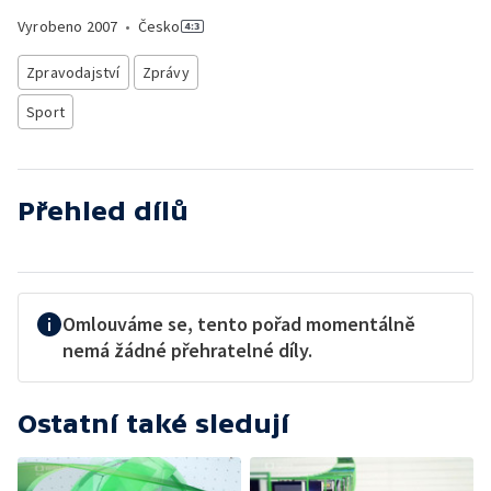
Vyrobeno
2007
•
Česko
Zpravodajství
Zprávy
Sport
Přehled dílů
Omlouváme se, tento pořad momentálně
nemá žádné přehratelné díly.
Ostatní také sledují