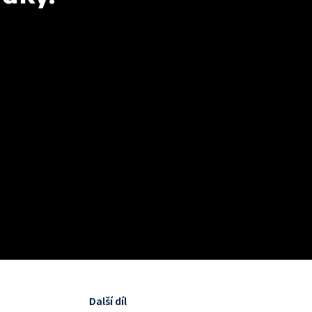
Další díl