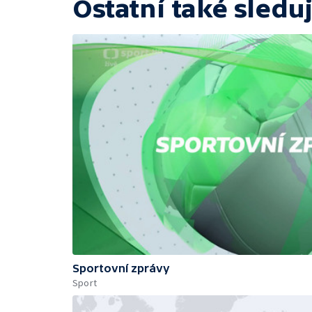
Ostatní také sleduj
Sportovní zprávy
Sport