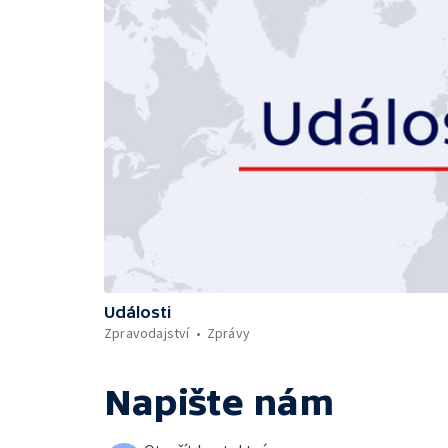
Události
Zpravodajství
Zprávy
Napište nám