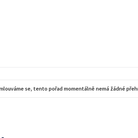
mlouváme se, tento pořad momentálně nemá žádné přehra