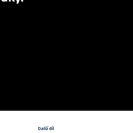
Další díl