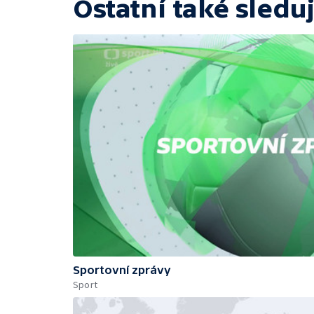
Ostatní také sleduj
Sportovní zprávy
Sport