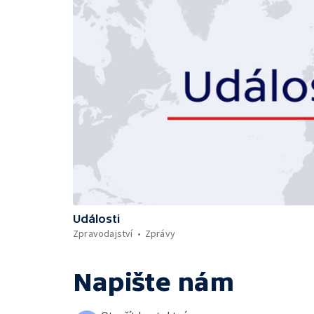
Události
Zpravodajství
Zprávy
Napište nám