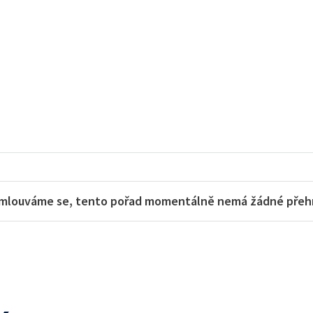
mlouváme se, tento pořad momentálně nemá žádné přehra